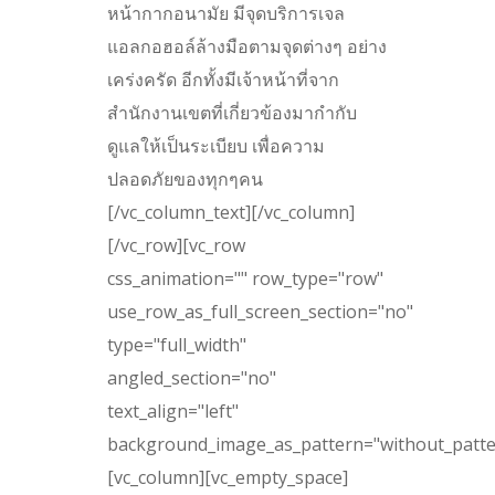
หน้ากากอนามัย มีจุดบริการเจล
แอลกอฮอล์ล้างมือตามจุดต่างๆ อย่าง
เคร่งครัด อีกทั้งมีเจ้าหน้าที่จาก
สำนักงานเขตที่เกี่ยวข้องมากำกับ
ดูแลให้เป็นระเบียบ เพื่อความ
ปลอดภัยของทุกๆคน
[/vc_column_text][/vc_column]
[/vc_row][vc_row
css_animation="" row_type="row"
use_row_as_full_screen_section="no"
type="full_width"
angled_section="no"
text_align="left"
background_image_as_pattern="without_patte
[vc_column][vc_empty_space]