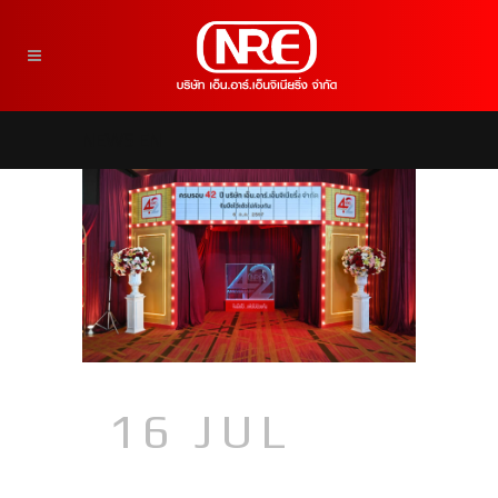
NEWS EN
16 JUL