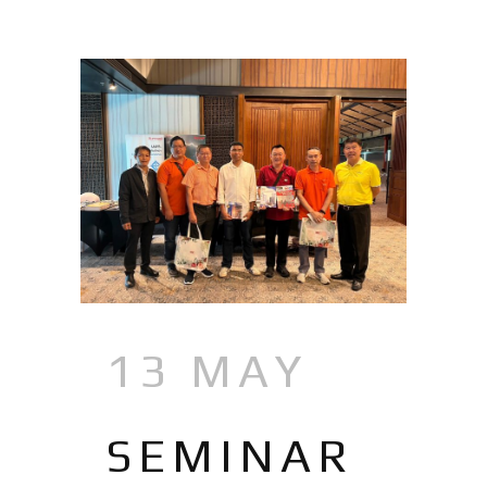
13 MAY
SEMINAR