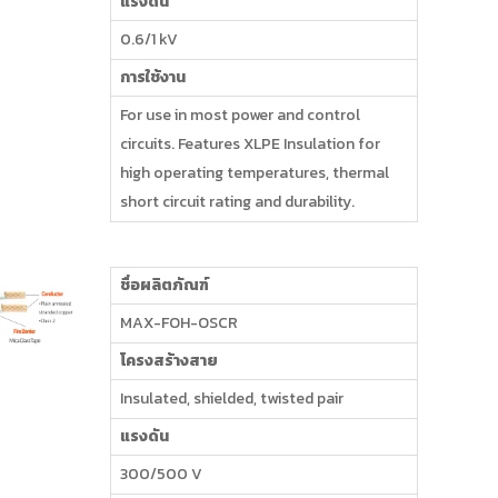
แรงดัน
0.6/1 kV
การใช้งาน
For use in most power and control
circuits. Features XLPE Insulation for
high operating temperatures, thermal
short circuit rating and durability.
ชื่อผลิตภัณฑ์
MAX-FOH-OSCR
โครงสร้างสาย
Insulated, shielded, twisted pair
แรงดัน
300/500 V