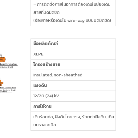
– การติดตั้งภายในอาคารต้องเดินในช่องเดิน
สายที่ปิดมิดชิด
(ร้อยท่อหรือเดินใน wire-way แบบปิดมิดชิด)
ชื่อผลิตภัณฑ์
XLPE
โครงสร้างสาย
Insulated, non-sheathed
แรงดัน
12/20 (24) kV
การใช้งาน
เดินร้อยท่อ, ฝังดินโดยตรง, ร้อยท่อฝังดิน, เดิน
บนรางเคเบิล