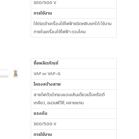
300/500 V
การใช้งาน
ใช้ต่อเข้าเครื่องใช้ไฟฟ้าชนิดหยิบยกได้ ใช้งาน
ภายในเครื่องใช้ไฟฟ้า ดวงโคม
ชื่อผลิตภัณฑ์
VAF or VAF-G
โครงสร้างสาย
สายไฟตัวนำทองแดงเส้นเดี่ยวแข็งหรือตี
เกลียว, ฉนวนพีวีซี, หลายแกน
แรงดัน
300/500 V
การใช้งาน