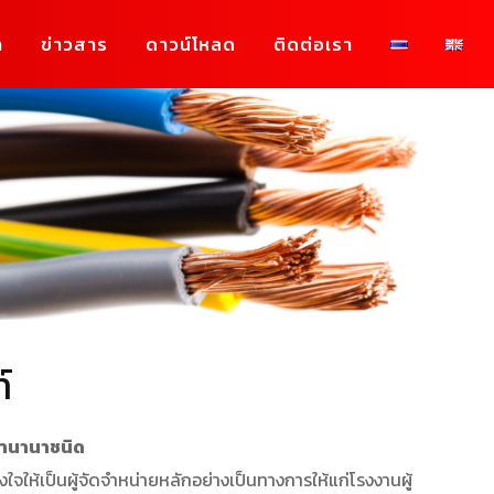
า
ข่าวสาร
ดาวน์โหลด
ติดต่อเรา
์
ฟ้านานาชนิด
ห้เป็นผู้จัดจำหน่ายหลักอย่างเป็นทางการให้แก่โรงงานผู้