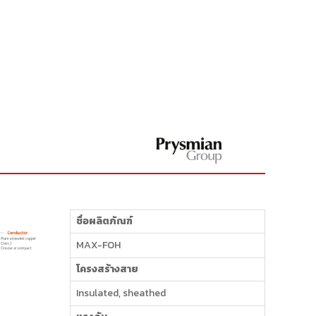
ชื่อผลิตภัณฑ์
MAX-FOH
โครงสร้างสาย
Insulated, sheathed