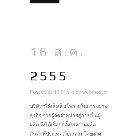
16 ส.ค.
2555
Posted at 11:01h
in
by
webmaster
บริษัทฯได้เล็งเห็นโอกาสในการขยาย
ธุรกิจ จากผู้จัดจำหน่ายสู่การเป็นผู้
ผลิต จึงได้เริ่มก่อตั้งโรงงานผลิต
สินค้าที่ประเทศเวียดนาม โดยผลิต