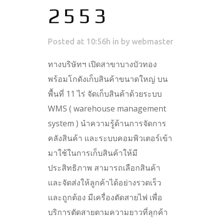
2553
Posted at 10:56h
in
by
webmaster
ทางบริษัทฯ เปิดสาขาบางบัวทอง
พร้อมโกดังเก็บสินค้าขนาดใหญ่ บน
พื้นที่ 11 ไร่ จัดเก็บสินค้าด้วยระบบ
WMS ( warehouse management
system ) นำความรู้ด้านการจัดการ
คลังสินค้า และระบบคอมพิวเตอร์เข้า
มาใช้ในการเก็บสินค้าให้มี
ประสิทธิภาพ สามารถเลือกสินค้า
และจัดส่งให้ลูกค้าได้อย่างรวดเร็ว
และถูกต้อง มีเครื่องตัดสายไฟ เพื่อ
บริการตัดสายตามความยาวที่ลุกค้า