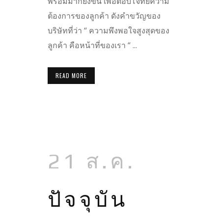
พร้อมมากยิ่งขึ้น เพื่อตอบโจทย์ความ
ต้องการของลูกค้า ดังคำขวัญของ
บริษัทที่ว่า “ ความพึงพอใจสูงสุดของ
ลูกค้า คือหน้าที่ของเรา “ ...
READ MORE
21 ส.ค.
ปัจจุบัน