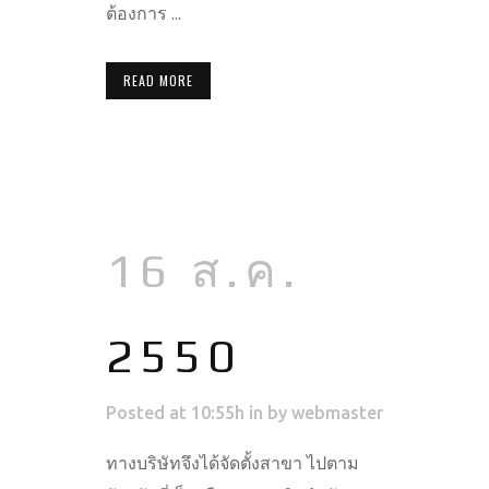
ต้องการ ...
READ MORE
16 ส.ค.
2550
Posted at 10:55h
in
by
webmaster
ทางบริษัทจึงได้จัดตั้งสาขา ไปตาม