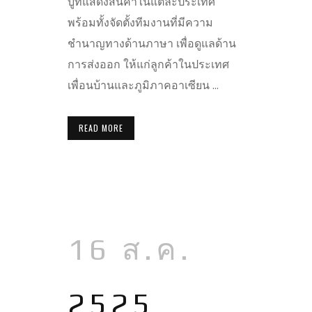
บูทแสดงสินค้าในแต่ละประเทศ
พร้อมทั้งจัดตั้งทีมงานที่มีความ
ชำนาญทางด้านภาษา เพื่อดูแลด้าน
การส่งออก ให้แก่ลูกค้าในประเทศ
เพื่อนบ้านและภูมิภาคอาเซียน ...
READ MORE
16 ส.ค.
2525