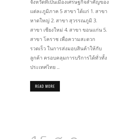
จังหวัดที่เป็นเมืองเศรษฐกิจสำคัญของ
แต่ละภูมิภาค 5 สาขา ได้แก่ 1. สาขา
หาดใหญ่ 2. สาขา สุวรรณภูมิ 3.
สาขา เชียงใหม่ 4. สาขา ขอนแก่น 5.
สาขา โคราช เพื่อความสะดวก
รวดเร็ว ในการส่งมอบสินค้าให้กับ
ลูกค้า ครอบคลุมการบริการได้ทั่วทั้ง
ประเทศไทย ...
READ MORE