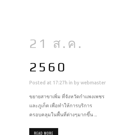
21 ส.ค.
2560
Posted at 17:27h
in
by
webmaster
ขยายสาขาเพิ่ม ที่จังหวัดกำแพงเพชร
และภูเก็ต เพื่อทำให้การบริการ
ครอบคลุมในพื้นที่ต่างๆมากขึ้น ...
READ MORE