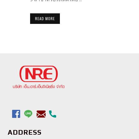
READ MORE
ADDRESS