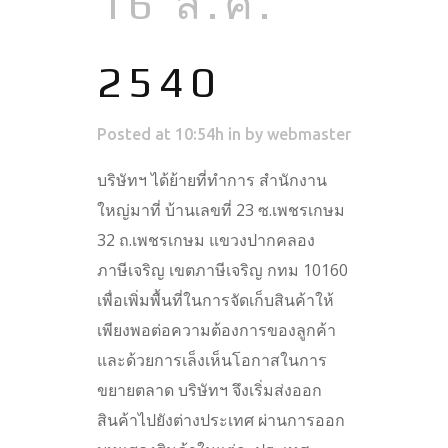
16 ส.ค.
2540
Posted at 10:54h
in
by
webmaster
บริษัทฯ ได้ย้ายที่ทำการ สำนักงาน
ใหญ่มาที่ บ้านเลขที่ 23 ซ.เพชรเกษม
32 ถ.เพชรเกษม แขวงปากคลอง
ภาษีเจริญ เขตภาษีเจริญ กทม 10160
เพื่อเพิ่มพื้นที่ในการจัดเก็บสินค้าให้
เพียงพอต่อความต้องการของลูกค้า
และด้วยการเล็งเห็นโอกาสในการ
ขยายตลาด บริษัทฯ จึงเริ่มส่งออก
สินค้าไปยังต่างประเทศ ผ่านการออก